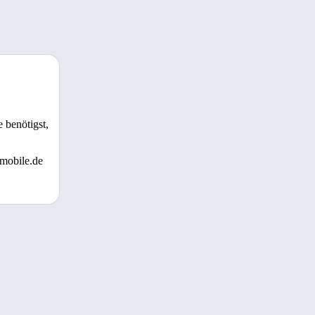
 benötigst,
 mobile.de