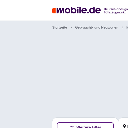
Gebraucht- und Neuwagen
Startseite
9
Weitere Filter