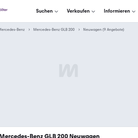
Suchen
Verkaufen
Informieren
Mercedes-Benz
Mercedes-Benz GLB 200
Neuwagen (9 Angebote)
Mercedes-Benz GLB 200 Neuwagen