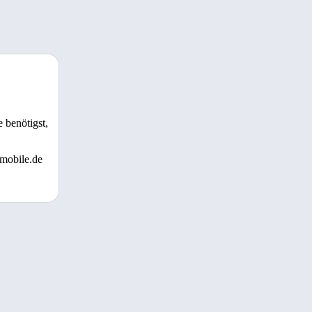
 benötigst,
 mobile.de