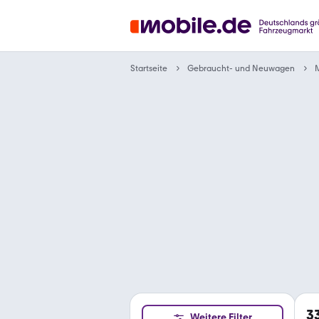
Gebraucht- und Neuwagen
Startseite
3
Weitere Filter