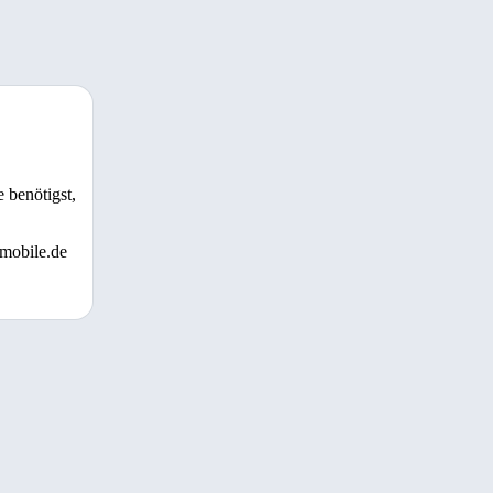
 benötigst,
 mobile.de