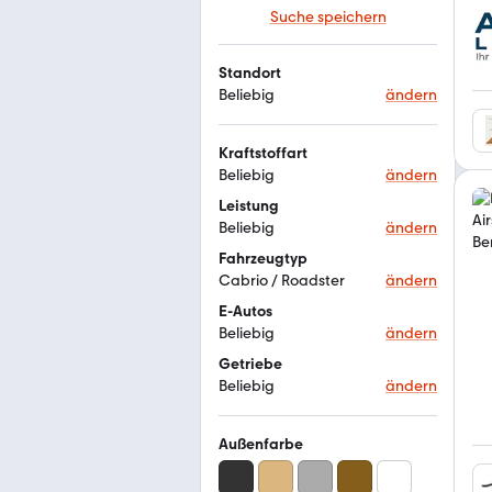
Suche speichern
Standort
Beliebig
ändern
Kraftstoffart
Beliebig
ändern
Leistung
Beliebig
ändern
Fahrzeugtyp
Cabrio / Roadster
ändern
E-Autos
Beliebig
ändern
Getriebe
Beliebig
ändern
Außenfarbe