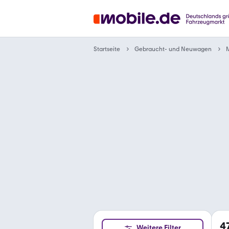
Gebraucht- und Neuwagen
Startseite
4
Weitere Filter