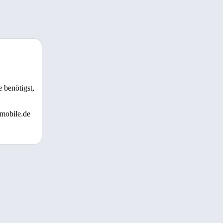
 benötigst,
 mobile.de