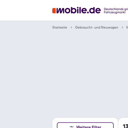
Gebraucht- und Neuwagen
Startseite
1
Weitere Filter