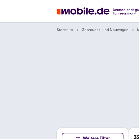
Gebraucht- und Neuwagen
Startseite
3
Weitere Filter