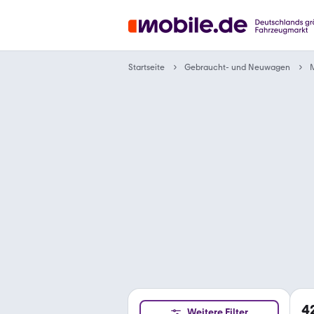
Gebraucht- und Neuwagen
Startseite
4
Weitere Filter