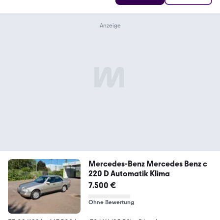
Mercedes-Benz Mercedes Benz c
220 D Automatik Klima
7.500 €
Ohne Bewertung