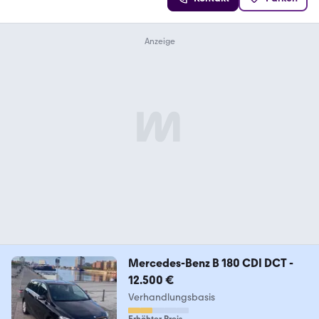
Mercedes-Benz B 180 CDI DCT -
12.500 €
Verhandlungsbasis