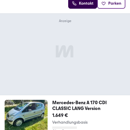
Kontakt
Parken
Mercedes-Benz A 170 CDI
CLASSIC LANG Version
1.649 €
Verhandlungsbasis