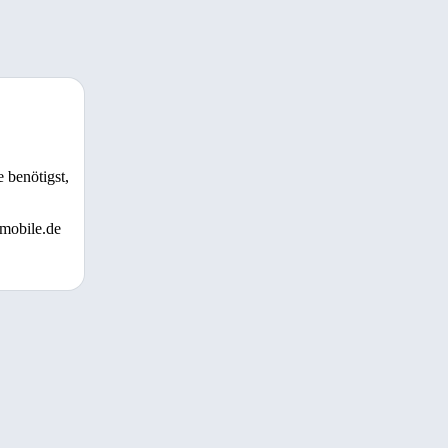
 benötigst,
 mobile.de