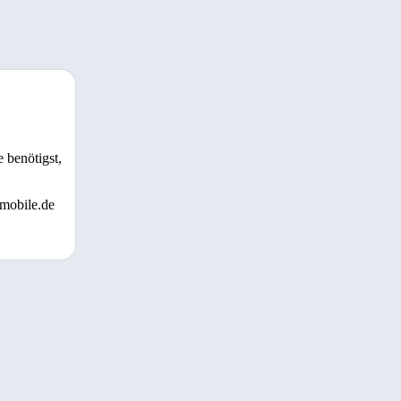
 benötigst,
 mobile.de