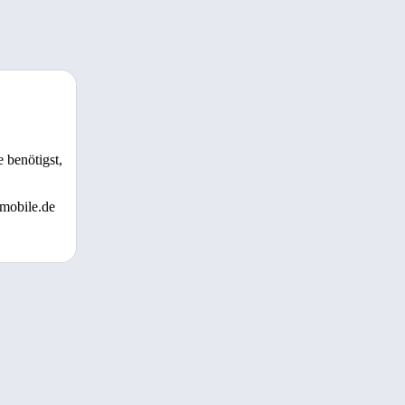
 benötigst,
 mobile.de