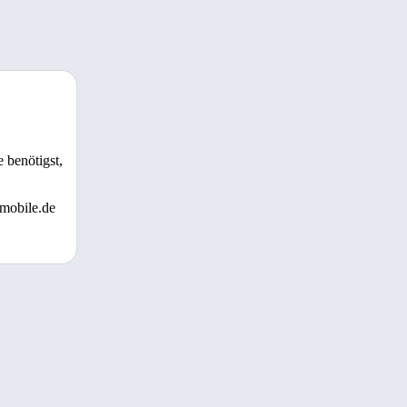
 benötigst,
 mobile.de