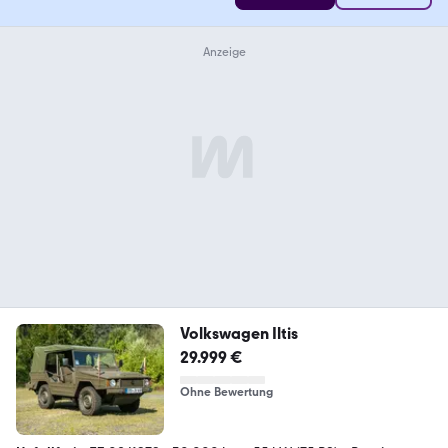
Volkswagen Iltis
29.999 €
Ohne Bewertung