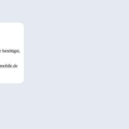
 benötigst,
 mobile.de