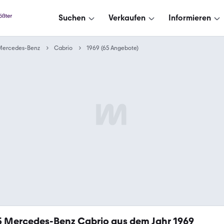
Suchen
Verkaufen
Informieren
Mercedes-Benz
Cabrio
1969 (65 Angebote)
5
Mercedes-Benz Cabrio aus dem Jahr 1969