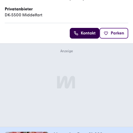
Privatanbieter
DK-5500 Middelfart
Kontakt
Parken