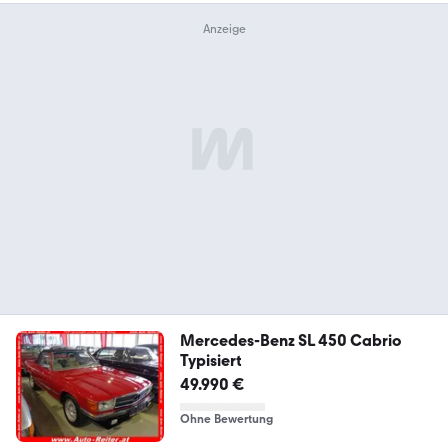
Mercedes-Benz SL 450 Cabrio
Typisiert
49.990 €
Ohne Bewertung