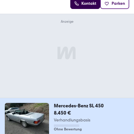
Kontakt
Parken
Mercedes-Benz SL 450
8.450 €
Verhandlungsbasis
Ohne Bewertung