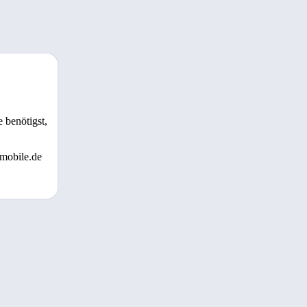
 benötigst,
 mobile.de