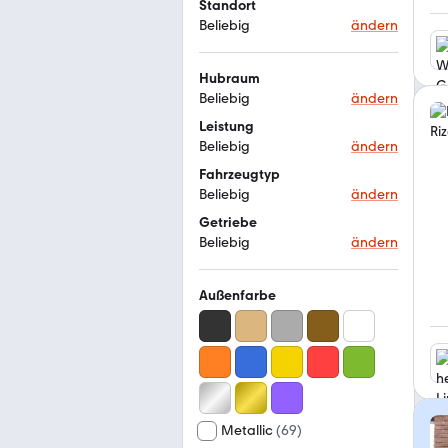
Standort
Beliebig
ändern
Hubraum
Beliebig
ändern
Leistung
Beliebig
ändern
Fahrzeugtyp
Beliebig
ändern
Getriebe
Beliebig
ändern
Außenfarbe
Metallic
(
69
)