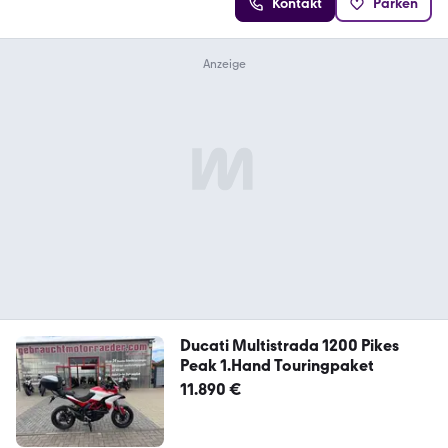
Kontakt
Parken
Ducati Multistrada 1200 Pikes
Peak 1.Hand Touringpaket
11.890 €