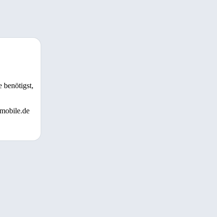
 benötigst,
 mobile.de