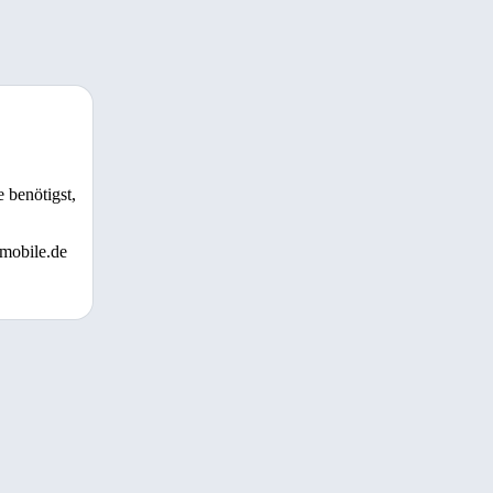
 benötigst,
 mobile.de