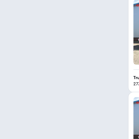
Tr
27