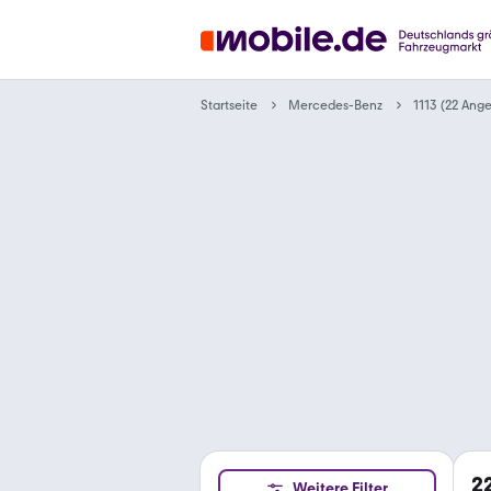
Startseite
Mercedes-Benz
1113 (22 Ang
2
Weitere Filter