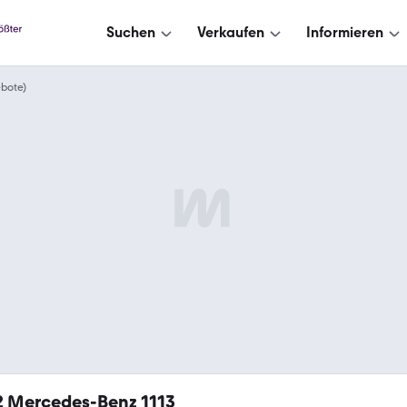
Suchen
Verkaufen
Informieren
ebote)
2
Mercedes-Benz 1113