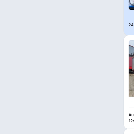
24
Au
12