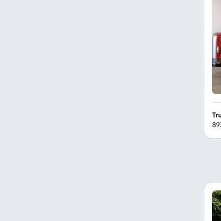
Tr
89