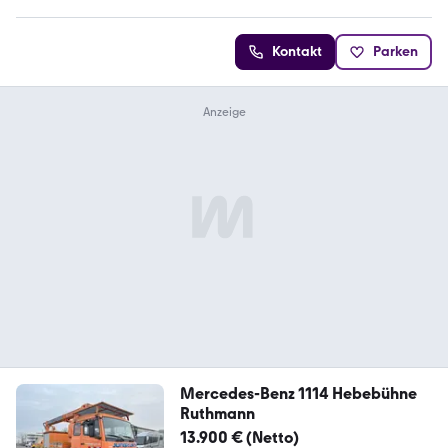
Kontakt
Parken
Mercedes-Benz 1114 Hebebühne
Ruthmann
13.900 € (Netto)