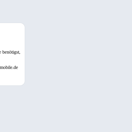
 benötigst,
 mobile.de