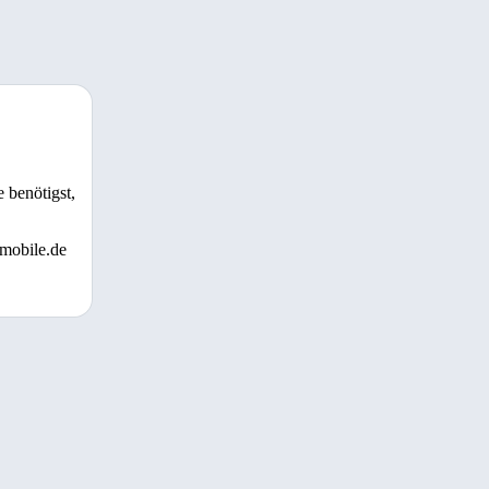
 benötigst,
 mobile.de