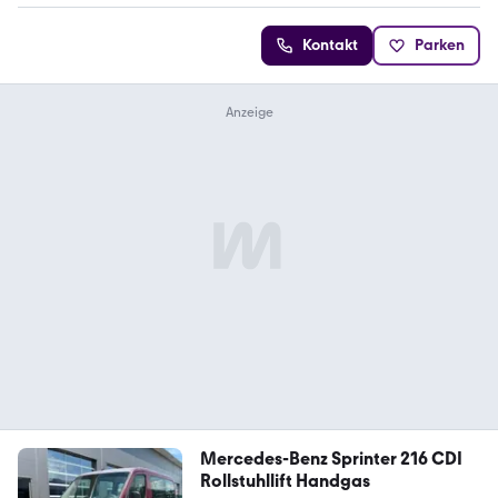
Kontakt
Parken
Mercedes-Benz Sprinter 216 CDI
Rollstuhllift Handgas