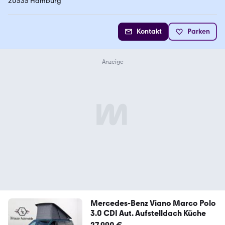
20535 Hamburg
Kontakt
Parken
Mercedes-Benz Viano Marco Polo
3.0 CDI Aut. Aufstelldach Küche