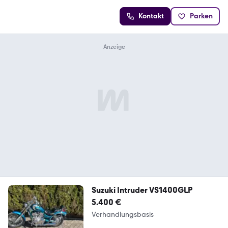
Kontakt
Parken
Suzuki Intruder VS1400GLP
5.400 €
Verhandlungsbasis