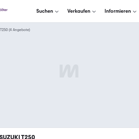
Suchen
Verkaufen
Informieren
T250 (4 Angebote)
SUZUKI T250