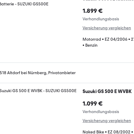
1.899 €
Verhandlungsbasis
Versicherung vergleichen
Motorrad
•
EZ 04/2006
•
2
•
Benzin
518 Altdorf bei Nürnberg, Privatanbieter
Suzuki GS 500 E WVBK
1.099 €
Verhandlungsbasis
Versicherung vergleichen
Naked Bike
•
EZ 08/2002
•