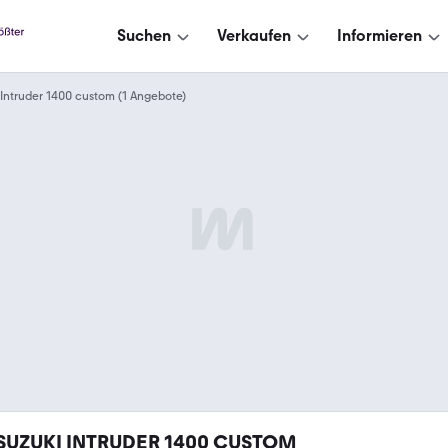
Suchen
Verkaufen
Informieren
Intruder 1400 custom (1 Angebote)
SUZUKI INTRUDER 1400 CUSTOM