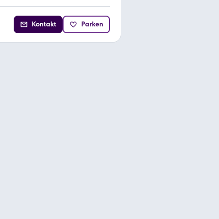
Kontakt
Parken