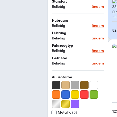
Standort
Beliebig
ändern
Hubraum
Beliebig
ändern
82
Leistung
Beliebig
ändern
Fahrzeugtyp
Beliebig
ändern
Getriebe
Beliebig
ändern
Außenfarbe
12
Metallic
(
0
)