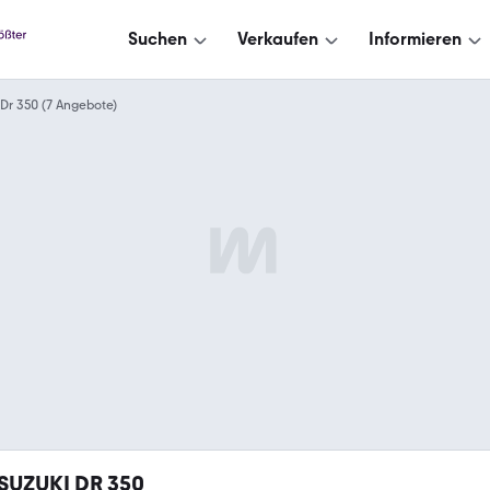
Suchen
Verkaufen
Informieren
Dr 350 (7 Angebote)
SUZUKI DR 350