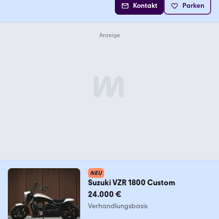
Kontakt
Parken
NEU
Suzuki VZR 1800 Custom
24.000 €
Verhandlungsbasis