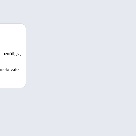
 benötigst,
 mobile.de