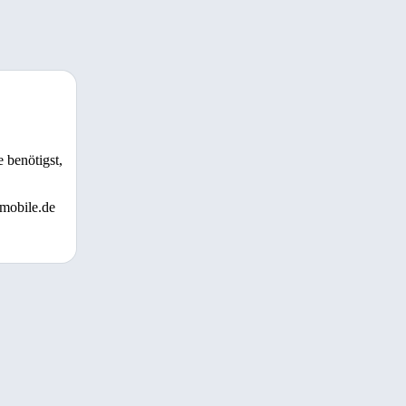
 benötigst,
 mobile.de