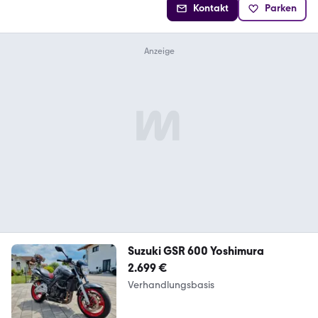
Kontakt
Parken
Suzuki GSR 600 Yoshimura
2.699 €
Verhandlungsbasis