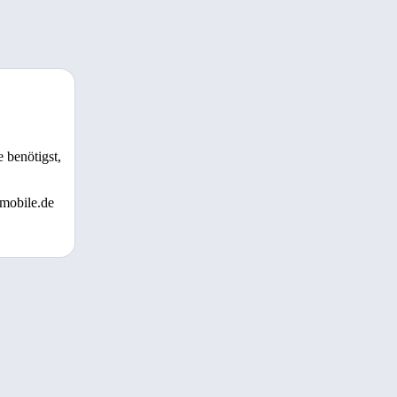
 benötigst,
 mobile.de