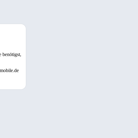
 benötigst,
 mobile.de