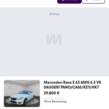
Mercedes-Benz E 63 AMG 6.3 V8
SAUGER! PANO/CAM/KEY/HK7
29.800 €
Ohne Bewertung