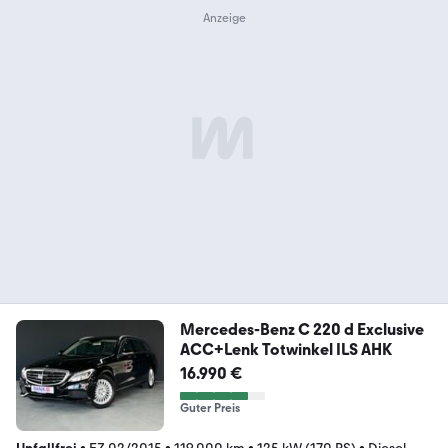
Mercedes-Benz C 220 d Exclusive
ACC+Lenk Totwinkel ILS AHK
16.990 €
Guter Preis