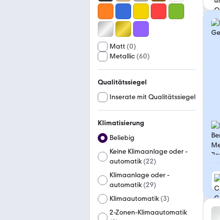
Matt
(
0
)
Metallic
(
60
)
Qualitätssiegel
Inserate mit Qualitätssiegel
Klimatisierung
Beliebig
Keine Klimaanlage oder -
automatik
(
22
)
Klimaanlage oder -
automatik
(
29
)
Klimaautomatik
(
3
)
2-Zonen-Klimaautomatik