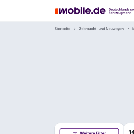
Gebraucht- und Neuwagen
Startseite
1
Weitere Filter