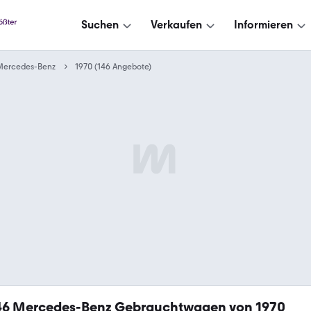
Suchen
Verkaufen
Informieren
Mercedes-Benz
1970 (146 Angebote)
46
Mercedes-Benz Gebrauchtwagen von 1970