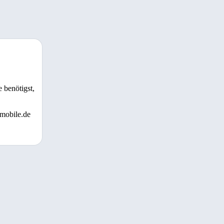
 benötigst,
 mobile.de