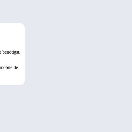
 benötigst,
 mobile.de